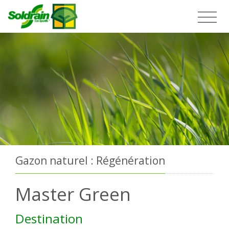
Gazon naturel : Régénération
Master Green
Destination