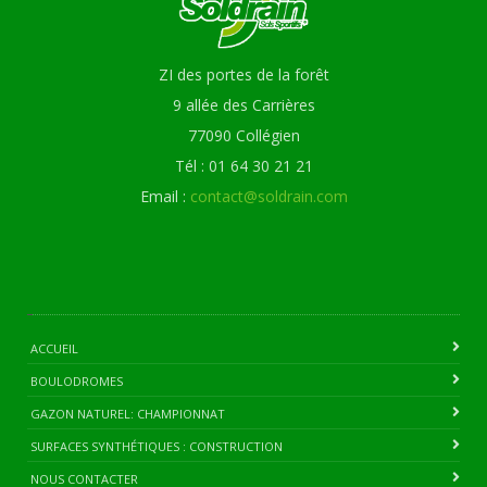
ZI des portes de la forêt
9 allée des Carrières
77090 Collégien
Tél : 01 64 30 21 21
Email :
contact@soldrain.com
ACCUEIL
BOULODROMES
GAZON NATUREL: CHAMPIONNAT
SURFACES SYNTHÉTIQUES : CONSTRUCTION
NOUS CONTACTER