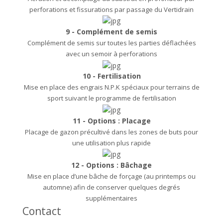
perforations et fissurations par passage du Vertidrain
9 - Complément de semis
Complément de semis sur toutes les parties déflachées
avec un semoir à perforations
10 - Fertilisation
Mise en place des engrais N.P.K spéciaux pour terrains de
sport suivant le programme de fertilisation
11 - Options : Placage
Placage de gazon précultivé dans les zones de buts pour
une utilisation plus rapide
12 - Options : Bâchage
Mise en place d’une bâche de forçage (au printemps ou
automne) afin de conserver quelques degrés
supplémentaires
Contact