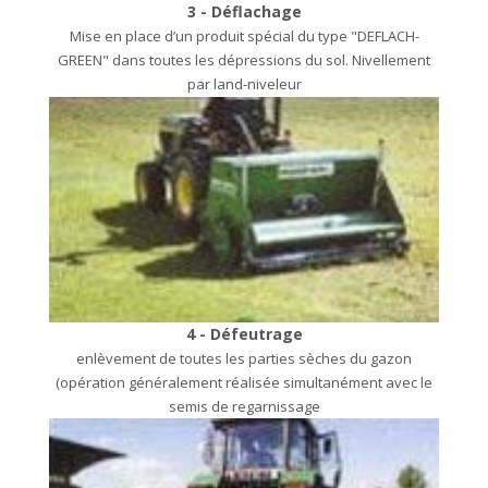
3 - Déflachage
Mise en place d’un produit spécial du type "DEFLACH-
GREEN" dans toutes les dépressions du sol. Nivellement
par land-niveleur
4 - Défeutrage
enlèvement de toutes les parties sèches du gazon
(opération généralement réalisée simultanément avec le
semis de regarnissage