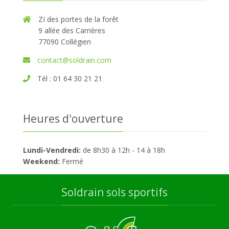
ZI des portes de la forêt
9 allée des Carrières
77090 Collégien
contact@soldrain.com
Tél : 01 64 30 21 21
Heures d'ouverture
Lundi-Vendredi:
de 8h30 à 12h - 14 à 18h
Weekend:
Fermé
Soldrain sols sportifs