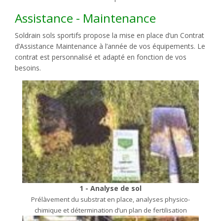
Assistance - Maintenance
Soldrain sols sportifs propose la mise en place d’un Contrat
d’Assistance Maintenance à l’année de vos équipements. Le
contrat est personnalisé et adapté en fonction de vos
besoins.
1 - Analyse de sol
Prélàvement du substrat en place, analyses physico-
chimique et détermination d’un plan de fertilisation