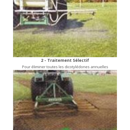
2 - Traitement Sélectif
Pour éliminer toutes les dicotylédones annuelles