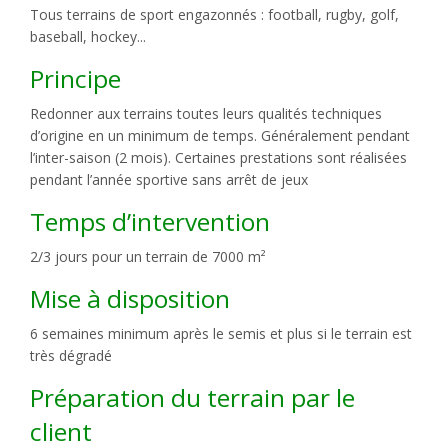
Tous terrains de sport engazonnés : football, rugby, golf,
baseball, hockey...
Principe
Redonner aux terrains toutes leurs qualités techniques
d’origine en un minimum de temps. Généralement pendant
l’inter-saison (2 mois). Certaines prestations sont réalisées
pendant l’année sportive sans arrêt de jeux
Temps d’intervention
2/3 jours pour un terrain de 7000 m²
Mise à disposition
6 semaines minimum après le semis et plus si le terrain est
très dégradé
Préparation du terrain par le
client