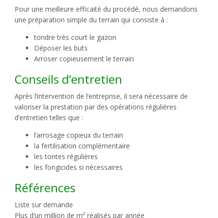
Pour une meilleure efficaité du procédé, nous demandons
une préparation simple du terrain qui consiste à :
tondre très court le gazon
Déposer les buts
Arroser copieusement le terrain
Conseils d’entretien
Après l’intervention de l’entreprise, il sera nécessaire de
valoriser la prestation par des opérations régulières
d’entretien telles que :
l’arrosage copieux du terrain
la fertilisation complémentaire
les tontes régulières
les fongicides si nécessaires
Références
Liste sur demande
Plus d’un million de m² réalisés par année